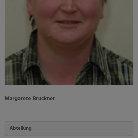
Margarete Bruckner
Abteilung