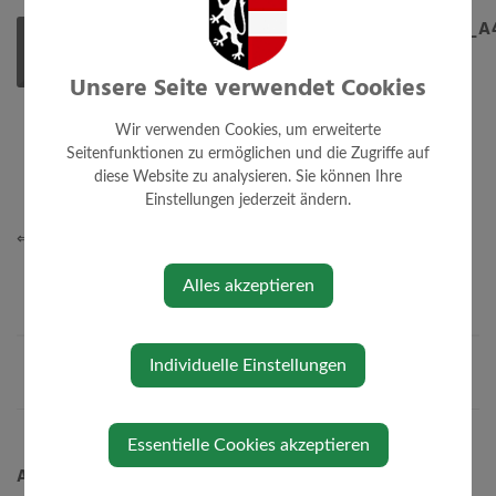
AUSBILDUNGSLEHRGÄNGE_HERBST2026_A
Freitag, 05. Juni 2026
Unsere Seite verwendet Cookies
Wir verwenden Cookies, um erweiterte
Seitenfunktionen zu ermöglichen und die Zugriffe auf
diese Website zu analysieren. Sie können Ihre
Einstellungen jederzeit ändern.
⇐ zurück
Alles akzeptieren
Individuelle Einstellungen
Essentielle Cookies akzeptieren
Aktuelles