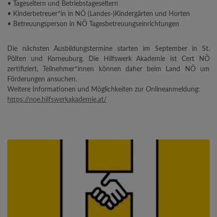
• Tageseltern und Betriebstageseltern
• Kinderbetreuer*in in NÖ (Landes-)Kindergärten und Horten
• Betreuungsperson in NÖ Tagesbetreuungseinrichtungen
Die nächsten Ausbildungstermine starten im September in St.
Pölten und Korneuburg. Die Hilfswerk Akademie ist Cert NÖ
zertifiziert, Teilnehmer*innen können daher beim Land NÖ um
Förderungen ansuchen.
Weitere Informationen und Möglichkeiten zur Onlineanmeldung:
https://noe.hilfswerkakademie.at/