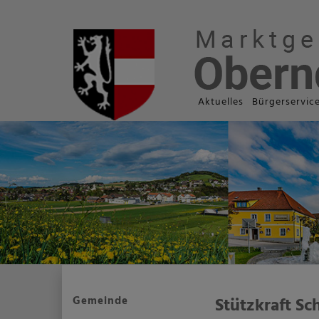
Aktuelles
Bürgerservic
Gemeinde
Stützkraft Sc