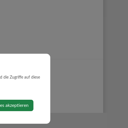
die Zugriffe auf diese
ies akzeptieren