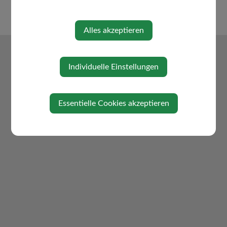
Alles akzeptieren
Individuelle Einstellungen
Essentielle Cookies akzeptieren