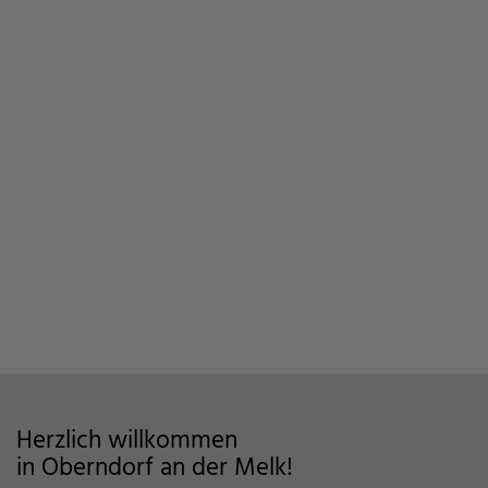
Herzlich willkommen
in Oberndorf an der Melk!