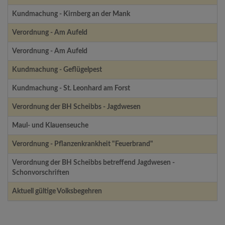
Kundmachung - Kirnberg an der Mank
Verordnung - Am Aufeld
Verordnung - Am Aufeld
Kundmachung - Geflügelpest
Kundmachung - St. Leonhard am Forst
Verordnung der BH Scheibbs - Jagdwesen
Maul- und Klauenseuche
Verordnung - Pflanzenkrankheit "Feuerbrand"
Verordnung der BH Scheibbs betreffend Jagdwesen -
Schonvorschriften
Aktuell gültige Volksbegehren