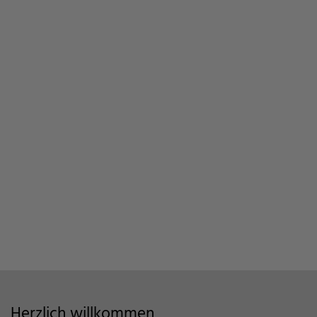
Herzlich willkommen