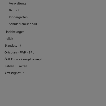
Verwaltung
Bauhof
Kindergärten
Schule/Familienbad
Einrichtungen
Politik
Standesamt
Ortsplan - FWP - BPL
Örtl. Entwicklungskonzept
Zahlen + Fakten
Amtssignatur