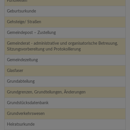
Fundwesen
Geburtsurkunde
Gehsteige/ Straßen
Gemeindepost – Zustellung
Gemeinderat - administrative und organisatorische Betreuung,
Sitzungsvorbereitung und Protokollierung
Gemeindezeitung
Glasfaser
Grundabteilung
Grundgrenzen, Grundteilungen, Änderungen
Grundstücksdatenbank
Grundverkehrswesen
Heiratsurkunde