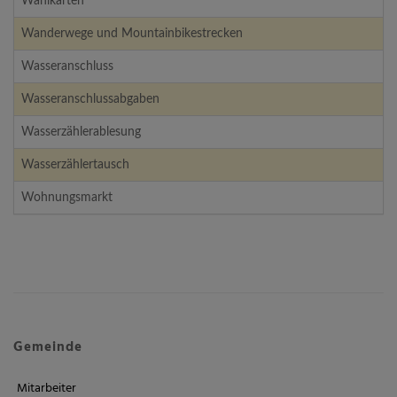
Wahlkarten
Wanderwege und Mountainbikestrecken
Wasseranschluss
Wasseranschlussabgaben
Wasserzählerablesung
Wasserzählertausch
Wohnungsmarkt
Gemeinde
Mitarbeiter