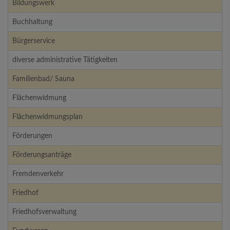
Bildungswerk
Buchhaltung
Bürgerservice
diverse administrative Tätigkeiten
Familienbad/ Sauna
Flächenwidmung
Flächenwidmungsplan
Förderungen
Förderungsanträge
Fremdenverkehr
Friedhof
Friedhofsverwaltung