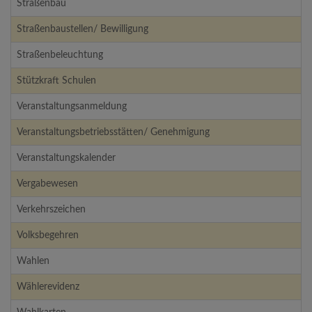
Straßenbau
Straßenbaustellen/ Bewilligung
Straßenbeleuchtung
Stützkraft Schulen
Veranstaltungsanmeldung
Veranstaltungsbetriebsstätten/ Genehmigung
Veranstaltungskalender
Vergabewesen
Verkehrszeichen
Volksbegehren
Wahlen
Wählerevidenz