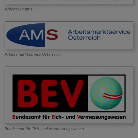
Arbeiterkammer
Arbeitsmarktservice Österreich
Bundesamt für Eich- und Vermessungswesen