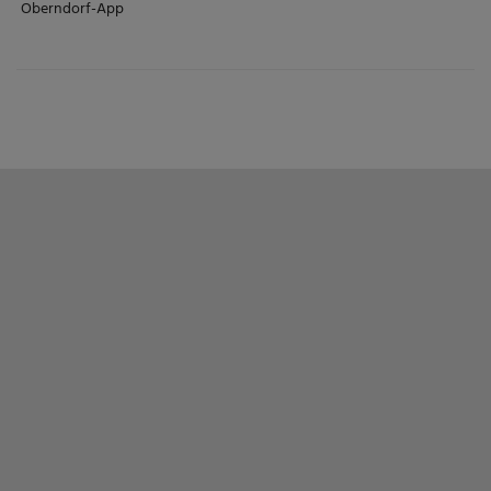
Oberndorf-App