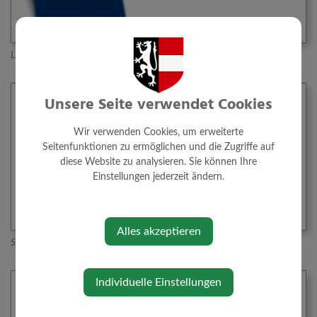
Land NÖ
Unsere Seite verwendet Cookies
Wir verwenden Cookies, um erweiterte
Seitenfunktionen zu ermöglichen und die Zugriffe auf
diese Website zu analysieren. Sie können Ihre
Einstellungen jederzeit ändern.
Alles akzeptieren
Sozialinfo Niederösterreich
Individuelle Einstellungen