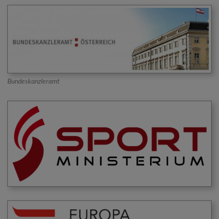
Bundeskanzleramt