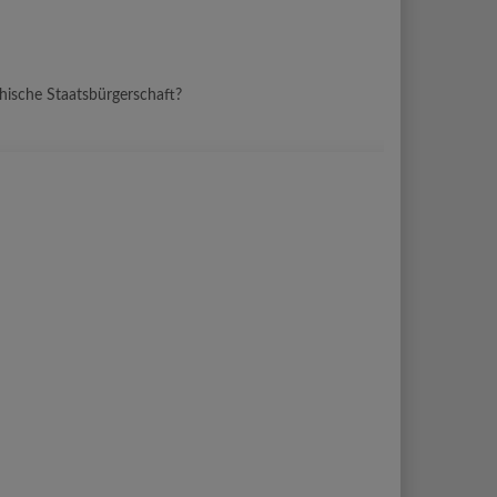
chische Staatsbürgerschaft?