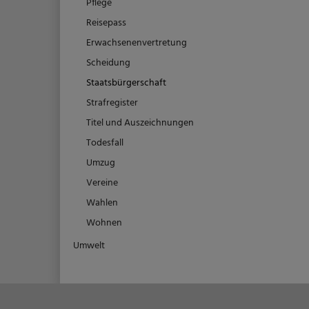
Pflege
Reisepass
Erwachsenenvertretung
Scheidung
Staatsbürgerschaft
Strafregister
Titel und Auszeichnungen
Todesfall
Umzug
Vereine
Wahlen
Wohnen
Umwelt