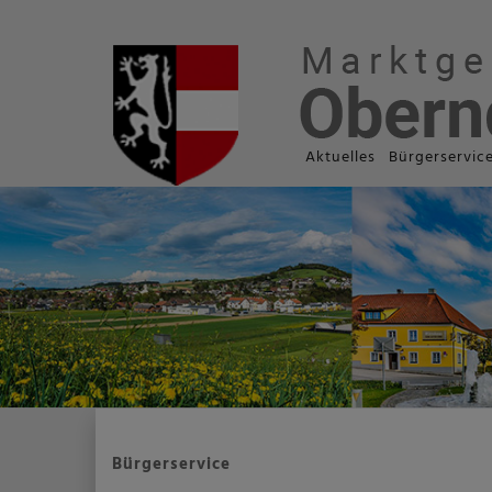
Aktuelles
Bürgerservic
Bürgerservice