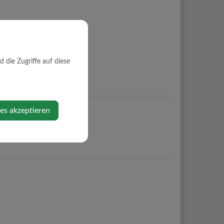
die Zugriffe auf diese
ies akzeptieren