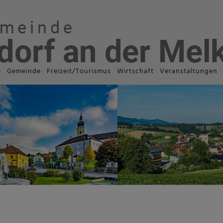
e
Gemeinde
Freizeit/Tourismus
Wirtschaft
Veranstaltungen