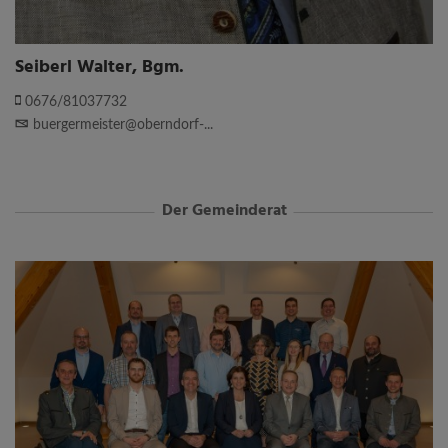
Seiberl Walter, Bgm.
0676/81037732
buergermeister@oberndorf-...
Der Gemeinderat