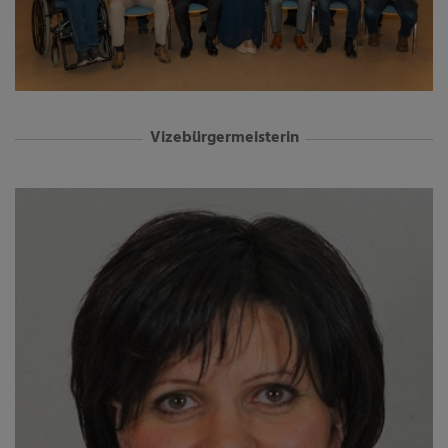
Vizebürgermeisterin