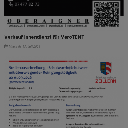
Verkauf Innendienst für VeroTENT
Mittwoch, 15. Juli 2026