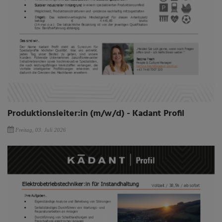
Produktionsleiter:in (m/w/d) - Kadant Profil
Freitag, 03. Juli 2026