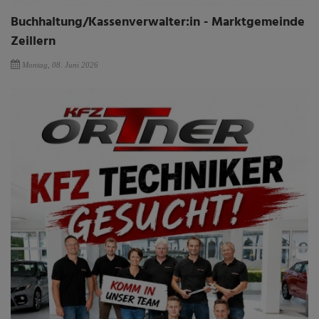
Buchhaltung/Kassenverwalter:in - Marktgemeinde
Zeillern
Montag, 08. Juni 2026