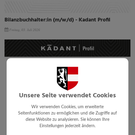
Bilanzbuchhalter:in (m/w/d) - Kadant Profil
Freitag, 03. Juli 2026
Unsere Seite verwendet Cookies
Wir verwenden Cookies, um erweiterte
Seitenfunktionen zu ermöglichen und die Zugriffe auf
diese Website zu analysieren. Sie können Ihre
Einstellungen jederzeit ändern.