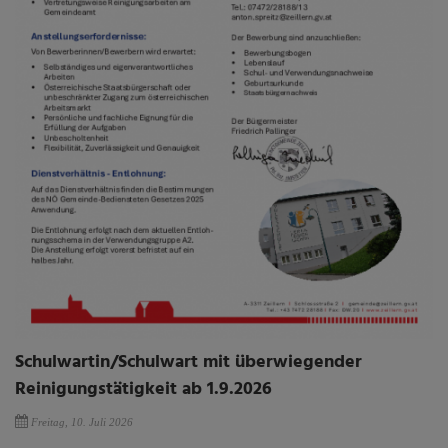
Schulwartin/Schulwart mit überwiegender
Reinigungstätigkeit ab 1.9.2026
Freitag, 10. Juli 2026