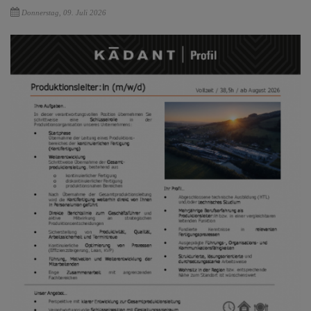
Donnerstag, 09. Juli 2026