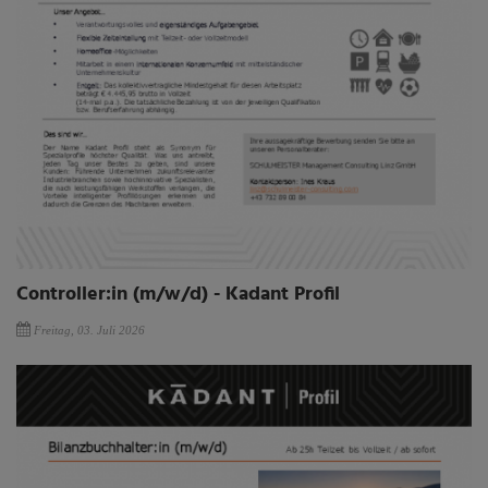
Controller:in (m/w/d) - Kadant Profil
Freitag, 03. Juli 2026