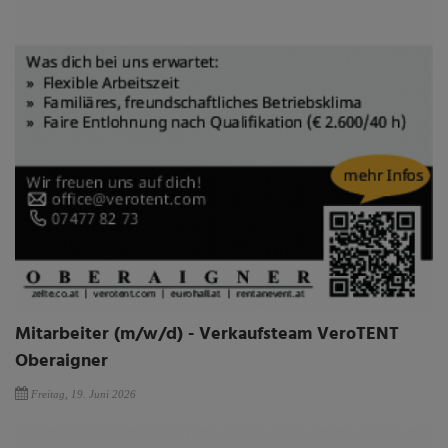
Mitarbeiter (m/w/d) - Verkaufsteam VeroTENT
Oberaigner
Freitag, 19. Juni 2026