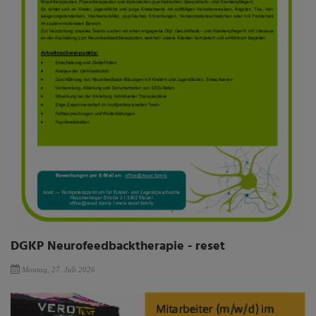
DGKP Neurofeedbacktherapie - reset
Montag, 27. Juli 2026