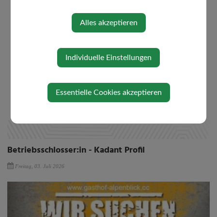
Alles akzeptieren
Individuelle Einstellungen
Essentielle Cookies akzeptieren
Betriebsschlosser:in - Kadant Profil
Freitag, 03. Juli 2026