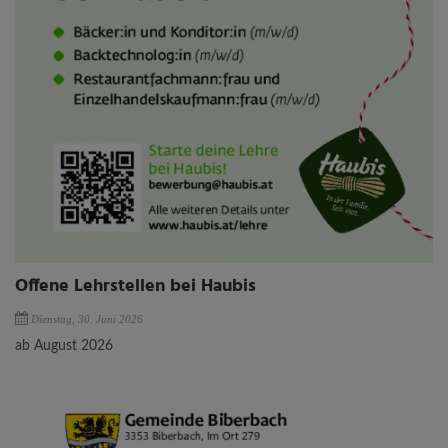
Offene Lehrstellen bei Haubis
Dienstag, 30. Juni 2026
ab August 2026