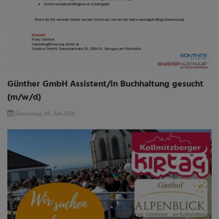
Günther GmbH Assistent/in Buchhaltung gesucht
(m/w/d)
Donnerstag, 09. Juli 2026