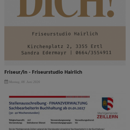
Friseur/in - Friseurstudio Hairlich
Montag, 08. Juni 2026