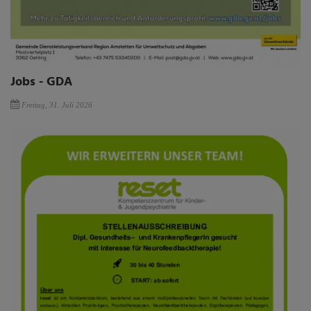
Jobs - GDA
Freitag, 31. Juli 2026