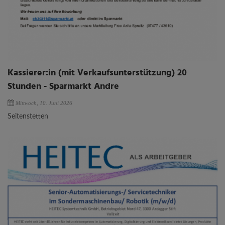
Kassierer:in (mit Verkaufsunterstützung) 20
Stunden - Sparmarkt Andre
Mittwoch, 10. Juni 2026
Seitenstetten