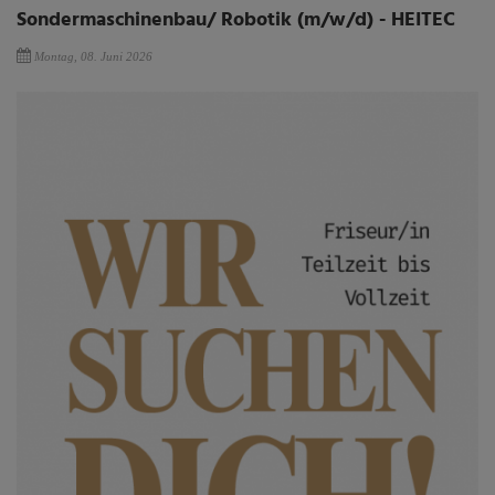
Sondermaschinenbau/ Robotik (m/w/d) - HEITEC
Montag, 08. Juni 2026