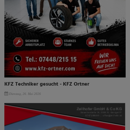
KFZ Techniker gesucht - KFZ Ortner
Dienstag, 26. Mai 2026