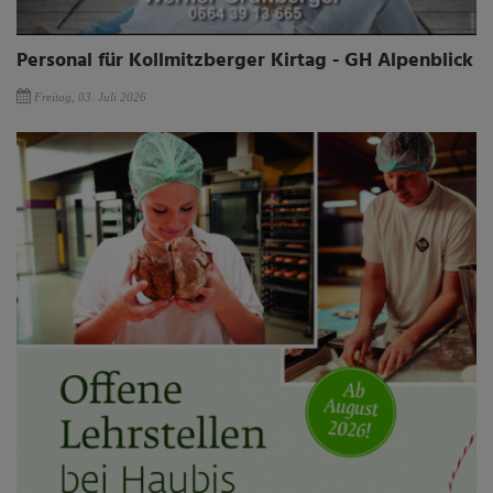
Personal für Kollmitzberger Kirtag - GH Alpenblick
Freitag, 03. Juli 2026