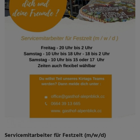
Servicemitarbeiter für Festzelt (m/w/d)