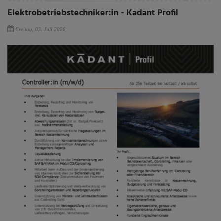
Elektrobetriebstechniker:in - Kadant Profil
Freitag, 03. Juli 2026