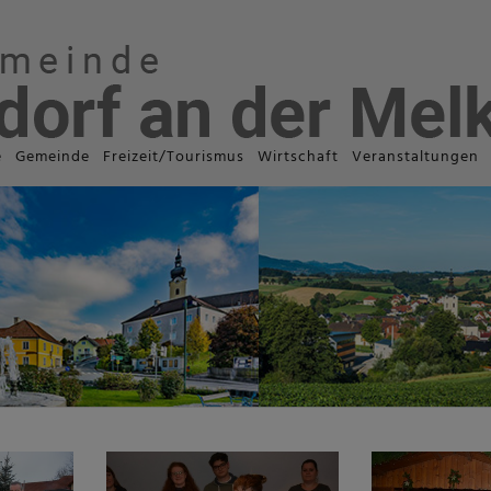
e
Gemeinde
Freizeit/Tourismus
Wirtschaft
Veranstaltungen