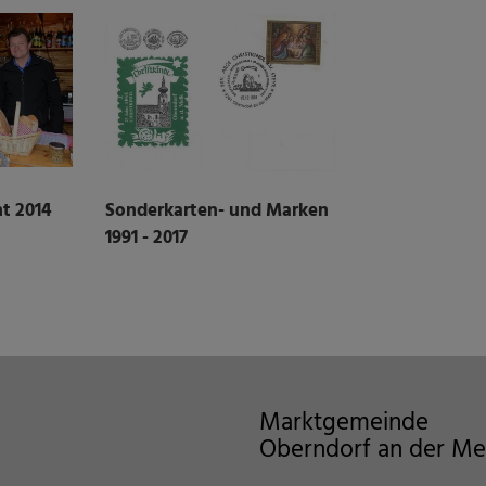
t 2014
Sonderkarten- und Marken
1991 - 2017
Marktgemeinde
Oberndorf an der Me