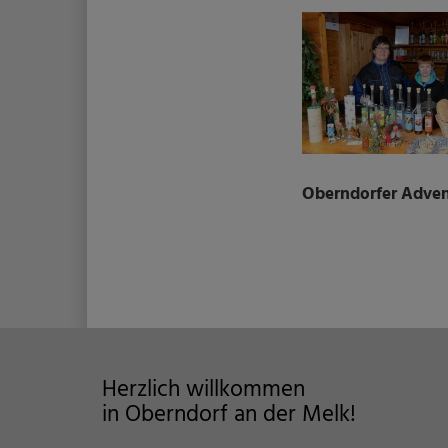
Oberndorfer Adven
Herzlich willkommen
in Oberndorf an der Melk!