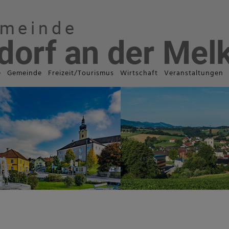
e
Gemeinde
Freizeit/Tourismus
Wirtschaft
Veranstaltungen