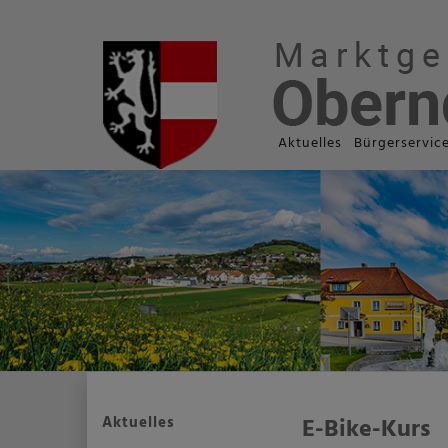
Aktuelles
Bürgerservic
Aktuelles
E-Bike-Kurs