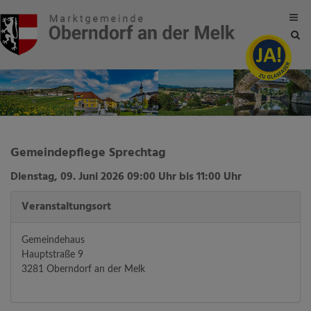
Site
sea
tog
Gemeindepflege Sprechtag
Dienstag, 09. Juni 2026 09:00 Uhr bis 11:00 Uhr
Veranstaltungsort
Gemeindehaus
Hauptstraße 9
3281 Oberndorf an der Melk