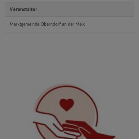
Veranstalter
Marktgemeinde Oberndorf an der Melk