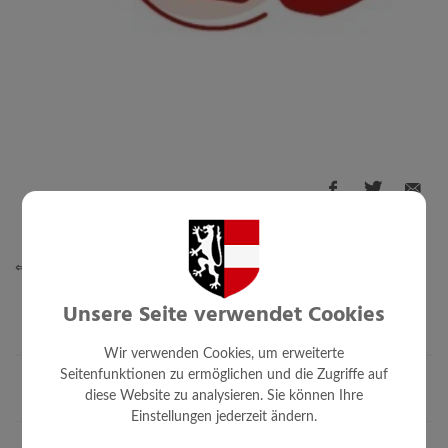
⇐ zurück
Unsere Seite verwendet Cookies
Wir verwenden Cookies, um erweiterte
Seitenfunktionen zu ermöglichen und die Zugriffe auf
diese Website zu analysieren. Sie können Ihre
Einstellungen jederzeit ändern.