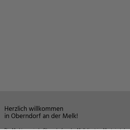
Herzlich willkommen
in Oberndorf an der Melk!