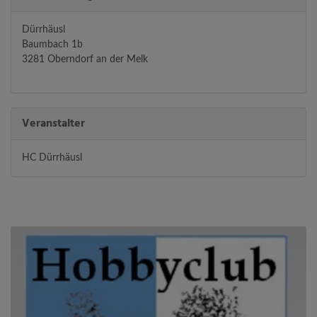
Dürrhäusl
Baumbach 1b
3281 Oberndorf an der Melk
Veranstalter
HC Dürrhäusl