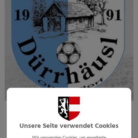
Unsere Seite verwendet Cookies
Wir verwenden Cookies, um erweiterte