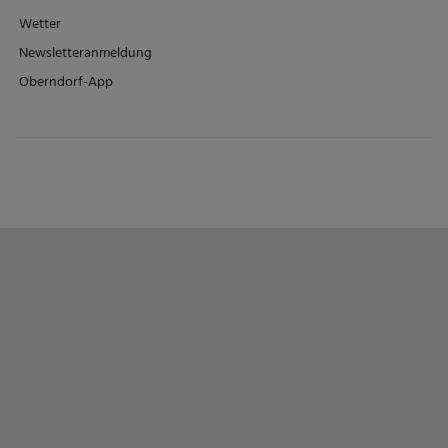
Wetter
Newsletteranmeldung
Oberndorf-App