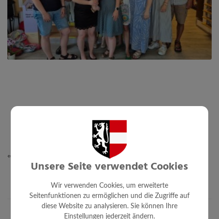
⇐ zurück
Unsere Seite verwendet Cookies
Wir verwenden Cookies, um erweiterte
Seitenfunktionen zu ermöglichen und die Zugriffe auf
diese Website zu analysieren. Sie können Ihre
Einstellungen jederzeit ändern.