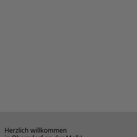
Herzlich willkommen