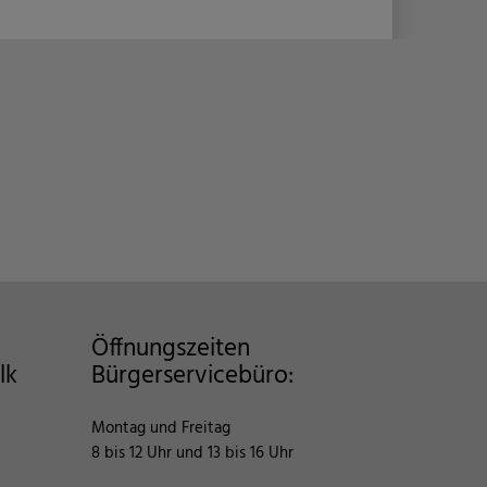
Öffnungszeiten
lk
Bürgerservicebüro:
Montag und Freitag
8 bis 12 Uhr und 13 bis 16 Uhr