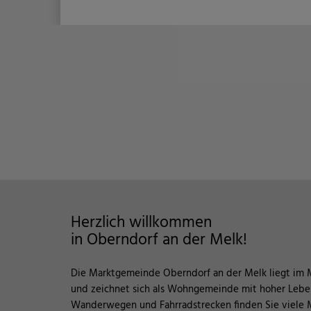
Herzlich willkommen
in Oberndorf an der Melk!
Die Marktgemeinde Oberndorf an der Melk liegt im 
und zeichnet sich als Wohngemeinde mit hoher Leben
Wanderwegen und Fahrradstrecken finden Sie viele M