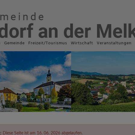
e
Gemeinde
Freizeit/Tourismus
Wirtschaft
Veranstaltungen
:
Diese Seite ist am 16. 06. 2026 abgelaufen.