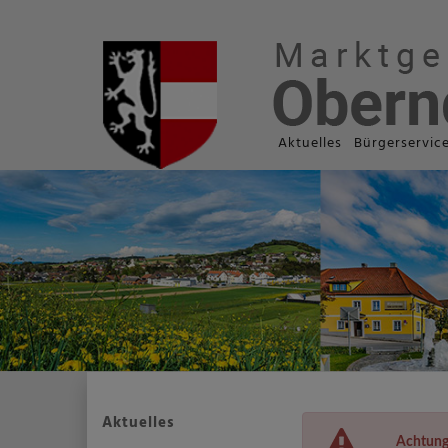
Aktuelles
Bürgerservic
Aktuelles
Achtung