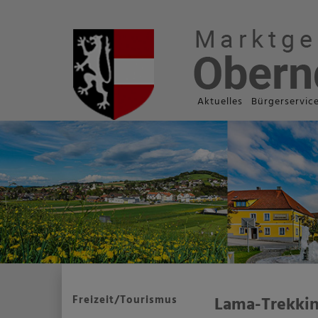
Aktuelles
Bürgerservic
Freizeit/Tourismus
Lama-Trekki