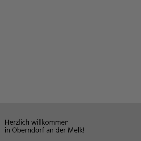
Herzlich willkommen
in Oberndorf an der Melk!