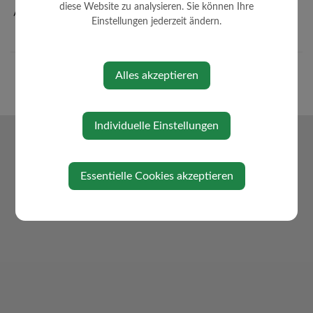
diese Website zu analysieren. Sie können Ihre
Amtssignatur
Einstellungen jederzeit ändern.
Alles akzeptieren
Individuelle Einstellungen
Essentielle Cookies akzeptieren