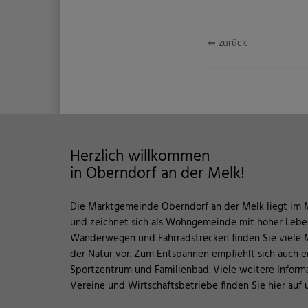
⇐ zurück
Herzlich willkommen
in Oberndorf an der Melk!
Die Marktgemeinde Oberndorf an der Melk liegt im 
und zeichnet sich als Wohngemeinde mit hoher Leben
Wanderwegen und Fahrradstrecken finden Sie viele M
der Natur vor. Zum Entspannen empfiehlt sich auch e
Sportzentrum und Familienbad. Viele weitere Informat
Vereine und Wirtschaftsbetriebe finden Sie hier auf