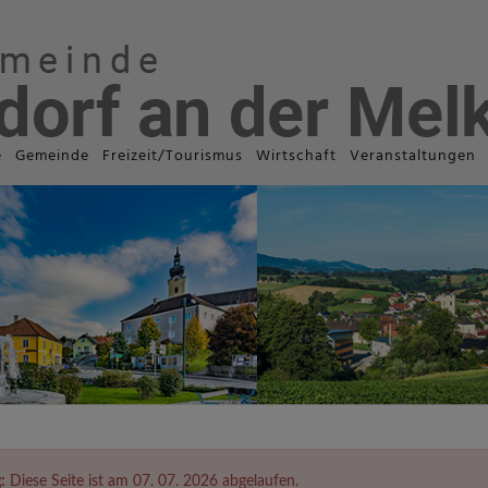
e
Gemeinde
Freizeit/Tourismus
Wirtschaft
Veranstaltungen
:
Diese Seite ist am 07. 07. 2026 abgelaufen.