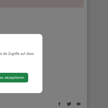
die Zugriffe auf diese
ies akzeptieren