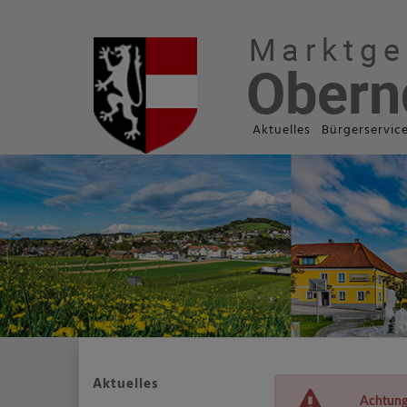
Aktuelles
Bürgerservic
Aktuelles
Achtung