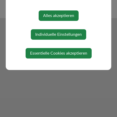
Alles akzeptieren
Individuelle Einstellungen
Essentielle Cookies akzeptieren