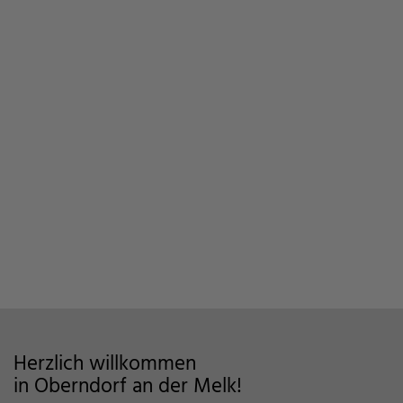
Herzlich willkommen
in Oberndorf an der Melk!