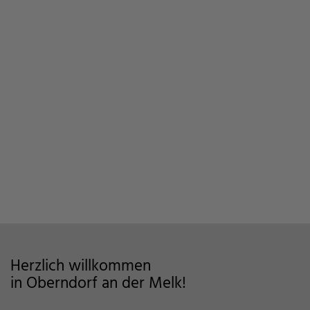
Herzlich willkommen
in Oberndorf an der Melk!