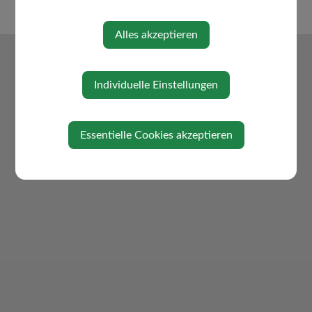
Alles akzeptieren
Individuelle Einstellungen
Essentielle Cookies akzeptieren