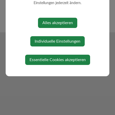
Einstellungen jederzeit ändern.
Alles akzeptieren
Individuelle Einstellungen
Essentielle Cookies akzeptieren