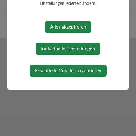
Einstellungen jederzeit ändern.
Alles akzeptieren
Individuelle Einstellungen
Essentielle Cookies akzeptieren