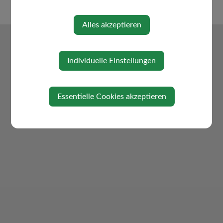
Alles akzeptieren
Individuelle Einstellungen
Essentielle Cookies akzeptieren