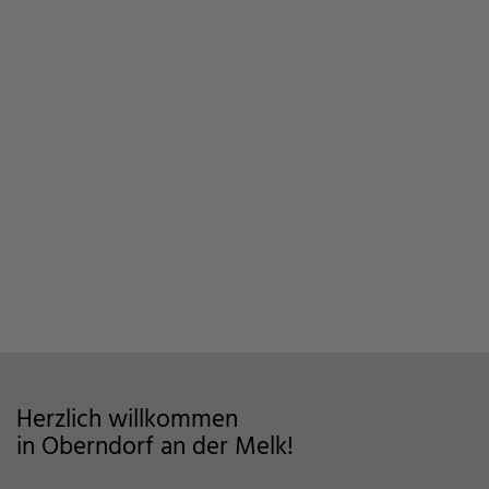
Herzlich willkommen
in Oberndorf an der Melk!