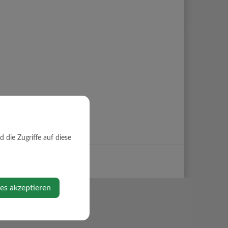
die Zugriffe auf diese
ies akzeptieren