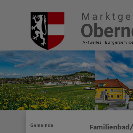
Aktuelles
Bürgerservic
Gemeinde
Familienbad/