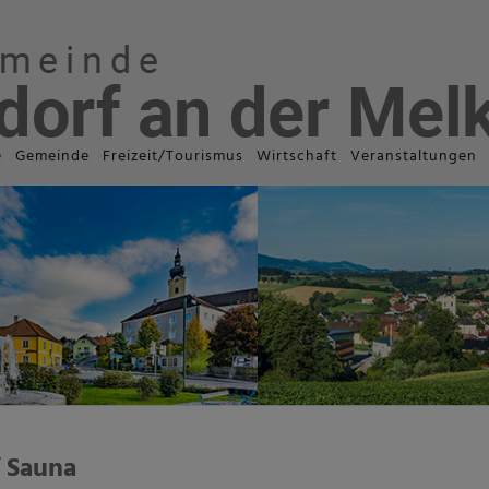
e
Gemeinde
Freizeit/Tourismus
Wirtschaft
Veranstaltungen
 Sauna