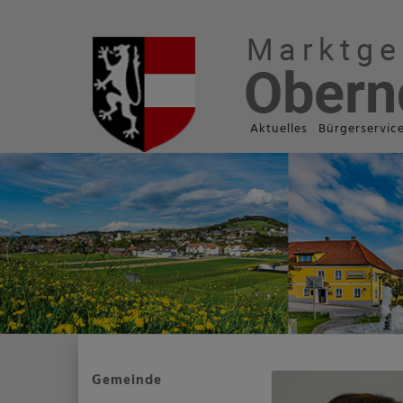
Aktuelles
Bürgerservic
Gemeinde