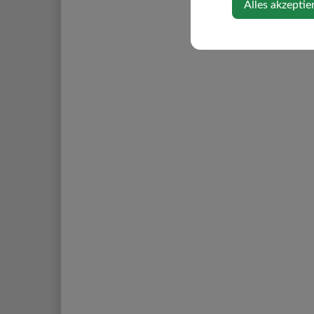
Alles akzeptie