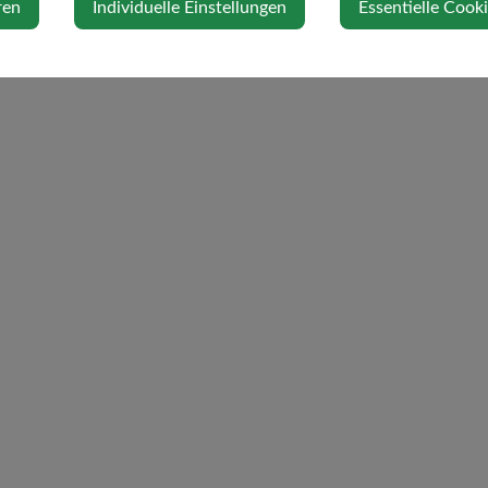
ren
Individuelle Einstellungen
Essentielle Cook