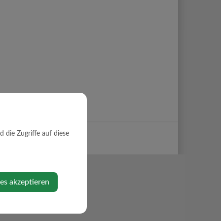
die Zugriffe auf diese
ies akzeptieren