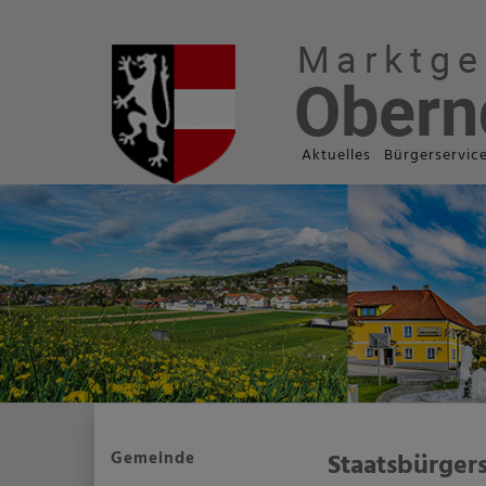
Aktuelles
Bürgerservic
Gemeinde
Staatsbürger