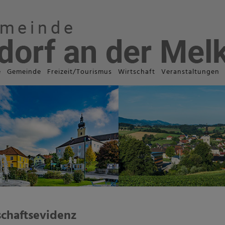
e
Gemeinde
Freizeit/Tourismus
Wirtschaft
Veranstaltungen
schaftsevidenz