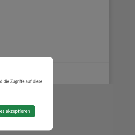
die Zugriffe auf diese
ies akzeptieren