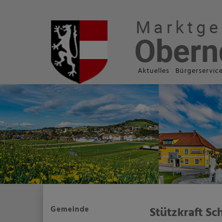
Aktuelles
Bürgerservic
Gemeinde
Stützkraft Sc