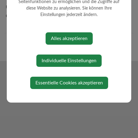
Seitenfunktionen zu ermöglichen und die Zugriffe auf
Newsletteranmeldung
diese Website zu analysieren. Sie können Ihre
Einstellungen jederzeit ändern.
Oberndorf-App
Alles akzeptieren
Individuelle Einstellungen
Essentielle Cookies akzeptieren