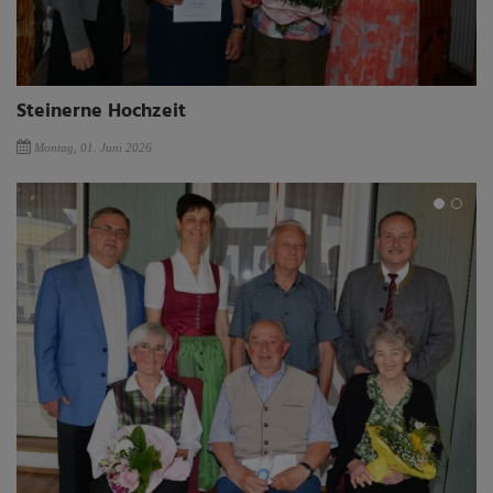
Steinerne Hochzeit
Montag, 01. Juni 2026