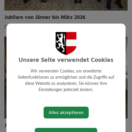
Jubilare von Jänner bis März 2026
Dienstag, 03. März 2026
Unsere Seite verwendet Cookies
Wir verwenden Cookies, um erweiterte
Seitenfunktionen zu ermöglichen und die Zugriffe auf
diese Website zu analysieren. Sie können Ihre
Einstellungen jederzeit ändern.
Alles akzeptieren
Jubilare von Juli bis September 2025