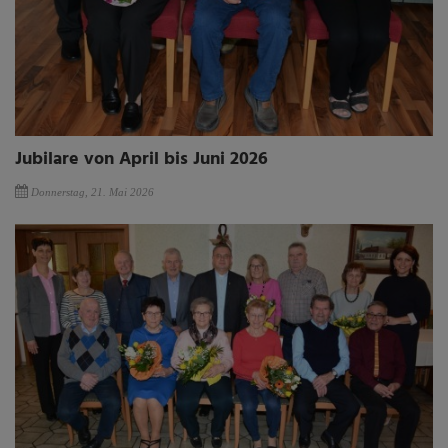
Jubilare von April bis Juni 2026
Donnerstag, 21. Mai 2026