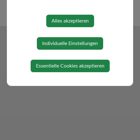
Alles akzeptieren
Individuelle Einstellungen
Essentielle Cookies akzeptieren