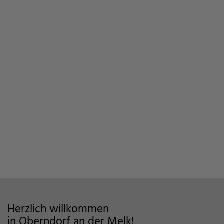
Herzlich willkommen
in Oberndorf an der Melk!