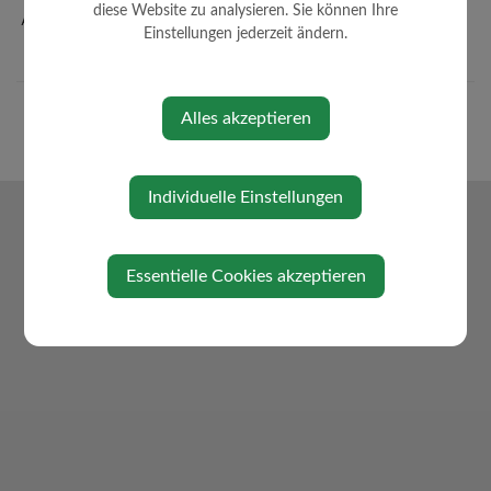
diese Website zu analysieren. Sie können Ihre
Amtssignatur
Einstellungen jederzeit ändern.
Alles akzeptieren
Individuelle Einstellungen
Essentielle Cookies akzeptieren