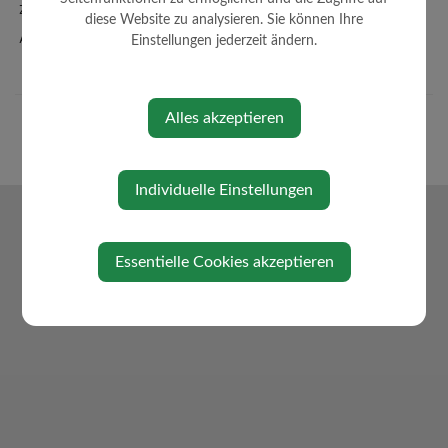
Zahlen + Fakten
diese Website zu analysieren. Sie können Ihre
Amtssignatur
Einstellungen jederzeit ändern.
Alles akzeptieren
Individuelle Einstellungen
Essentielle Cookies akzeptieren