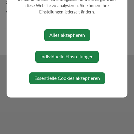
Zahlen + Fakten
diese Website zu analysieren. Sie können Ihre
Amtssignatur
Einstellungen jederzeit ändern.
Alles akzeptieren
Individuelle Einstellungen
Essentielle Cookies akzeptieren