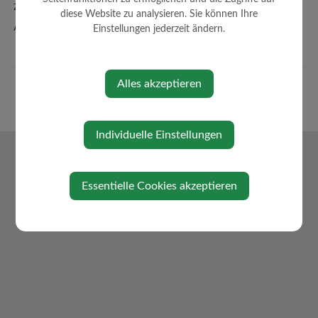
Zahlen + Fakten
diese Website zu analysieren. Sie können Ihre
Amtssignatur
Einstellungen jederzeit ändern.
Alles akzeptieren
Individuelle Einstellungen
Essentielle Cookies akzeptieren