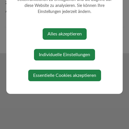
Zahlen + Fakten
diese Website zu analysieren. Sie können Ihre
Amtssignatur
Einstellungen jederzeit ändern.
Alles akzeptieren
Individuelle Einstellungen
Essentielle Cookies akzeptieren