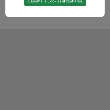
Essentielle Cookies akzeptieren