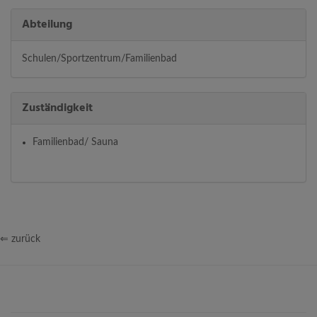
Abteilung
Schulen/Sportzentrum/Familienbad
Zuständigkeit
Familienbad/ Sauna
⇐ zurück