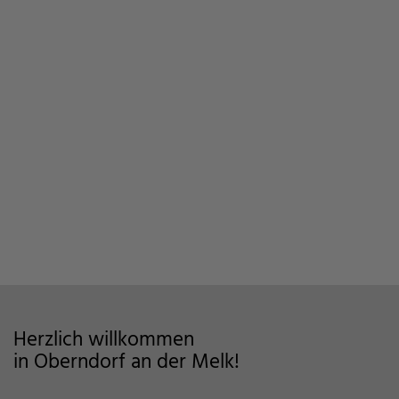
Herzlich willkommen
in Oberndorf an der Melk!