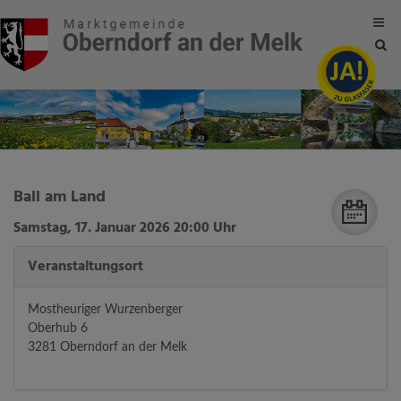
Site
sea
tog
Ball am Land
Samstag, 17. Januar 2026 20:00 Uhr
Veranstaltungsort
Mostheuriger Wurzenberger
Oberhub 6
3281 Oberndorf an der Melk