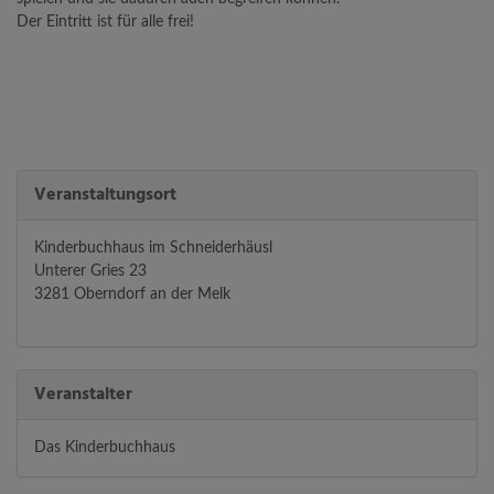
Der Eintritt ist für alle frei!
Veranstaltungsort
Kinderbuchhaus im Schneiderhäusl
Unterer Gries 23
3281 Oberndorf an der Melk
Veranstalter
Das Kinderbuchhaus