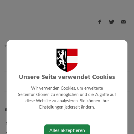
⇐ zurück
Unsere Seite verwendet Cookies
Wir verwenden Cookies, um erweiterte
Seitenfunktionen zu ermöglichen und die Zugriffe auf
diese Website zu analysieren. Sie können Ihre
Einstellungen jederzeit ändern.
Aktuelles
News
Alles akzeptieren
Amtstafel