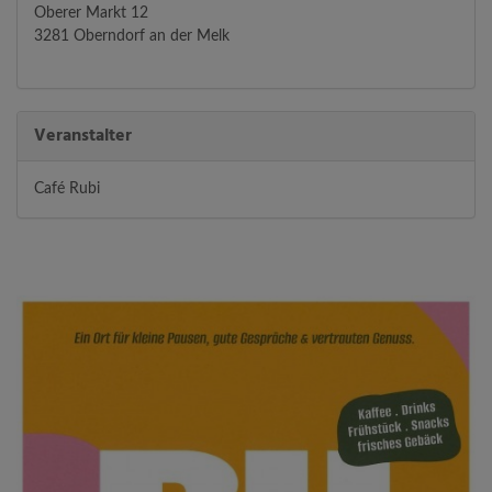
Oberer Markt 12
3281 Oberndorf an der Melk
Veranstalter
Café Rubi