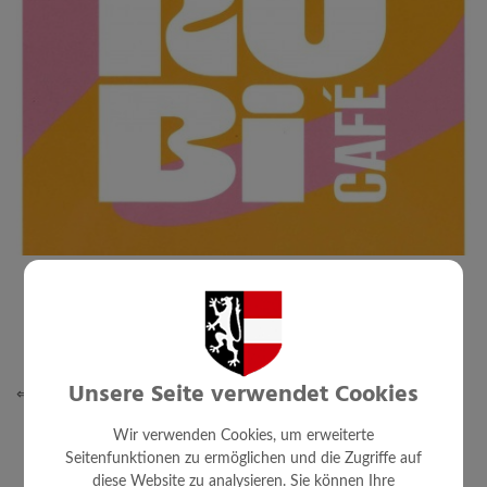
Unsere Seite verwendet Cookies
⇐ zurück
Wir verwenden Cookies, um erweiterte
Seitenfunktionen zu ermöglichen und die Zugriffe auf
diese Website zu analysieren. Sie können Ihre