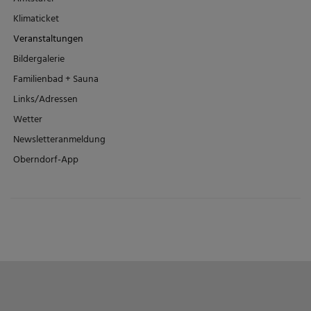
Klimaticket
Veranstaltungen
Bildergalerie
Familienbad + Sauna
Links/Adressen
Wetter
Newsletteranmeldung
Oberndorf-App