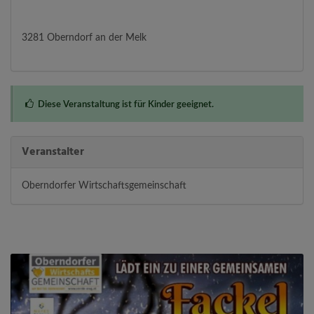
3281 Oberndorf an der Melk
Diese Veranstaltung ist für Kinder geeignet.
Veranstalter
Oberndorfer Wirtschaftsgemeinschaft