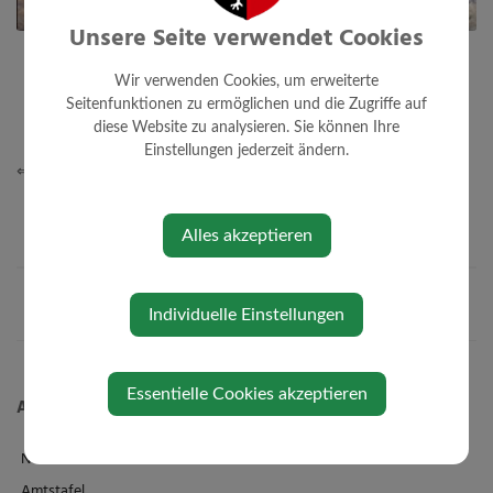
Unsere Seite verwendet Cookies
Wir verwenden Cookies, um erweiterte
Seitenfunktionen zu ermöglichen und die Zugriffe auf
diese Website zu analysieren. Sie können Ihre
Einstellungen jederzeit ändern.
⇐ zurück
Alles akzeptieren
Individuelle Einstellungen
Essentielle Cookies akzeptieren
Aktuelles
News
Amtstafel