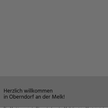
Herzlich willkommen
in Oberndorf an der Melk!