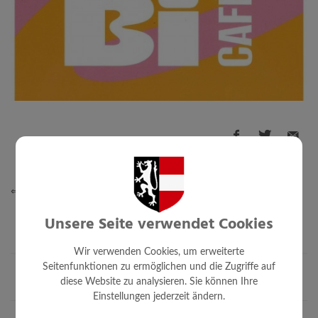
⇐ zurück
Unsere Seite verwendet Cookies
Wir verwenden Cookies, um erweiterte
Seitenfunktionen zu ermöglichen und die Zugriffe auf
diese Website zu analysieren. Sie können Ihre
Einstellungen jederzeit ändern.