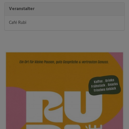
Veranstalter
Café Rubi