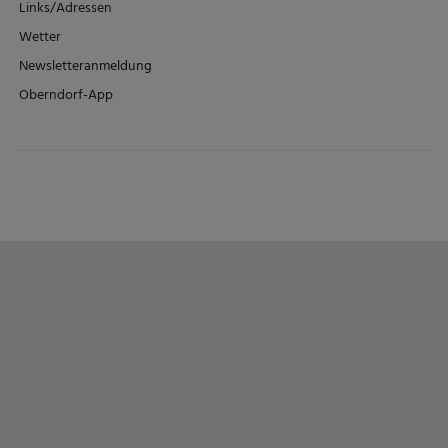
Links/Adressen
Wetter
Newsletteranmeldung
Oberndorf-App