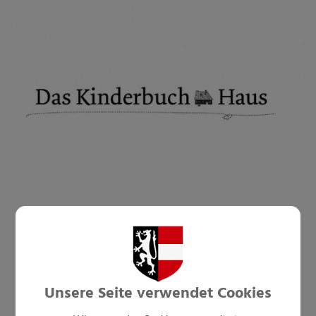
Unsere Seite verwendet Cookies