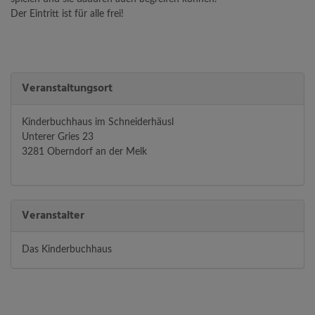
Der Eintritt ist für alle frei!
Veranstaltungsort
Kinderbuchhaus im Schneiderhäusl
Unterer Gries 23
3281 Oberndorf an der Melk
Veranstalter
Das Kinderbuchhaus