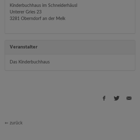
Kinderbuchhaus im Schneiderhäusl
Unterer Gries 23
3281 Oberndorf an der Melk
Veranstalter
Das Kinderbuchhaus
⇐ zurück