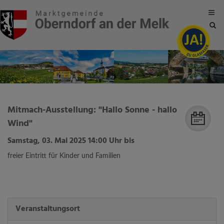
Site
sea
tog
Mitmach-Ausstellung: "Hallo Sonne - hallo
Wind"
Samstag, 03. Mai 2025 14:00 Uhr bis
freier Eintritt für Kinder und Familien
Veranstaltungsort