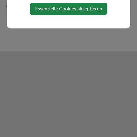
Oberndorf-App
Essentielle Cookies akzeptieren