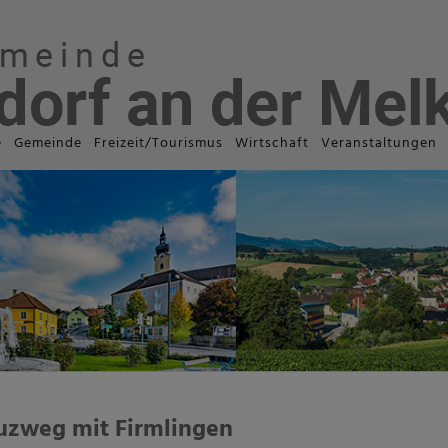
e
Gemeinde
Freizeit/Tourismus
Wirtschaft
Veranstaltungen
uzweg mit Firmlingen