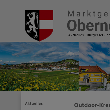
Aktuelles
Bürgerservic
Aktuelles
Outdoor-Kre