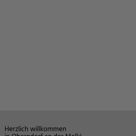
Herzlich willkommen