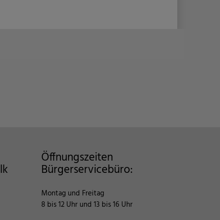
share
Öffnungszeiten
lk
Bürgerservicebüro:
Montag und Freitag
8 bis 12 Uhr und 13 bis 16 Uhr