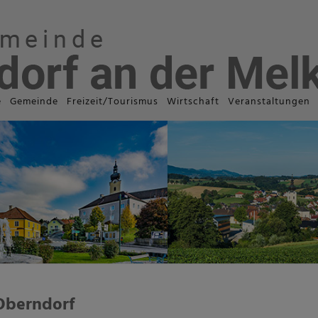
e
Gemeinde
Freizeit/Tourismus
Wirtschaft
Veranstaltungen
Oberndorf