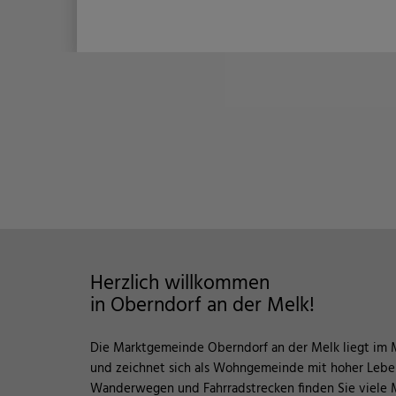
Herzlich willkommen
in Oberndorf an der Melk!
Die Marktgemeinde Oberndorf an der Melk liegt im 
und zeichnet sich als Wohngemeinde mit hoher Leben
Wanderwegen und Fahrradstrecken finden Sie viele M