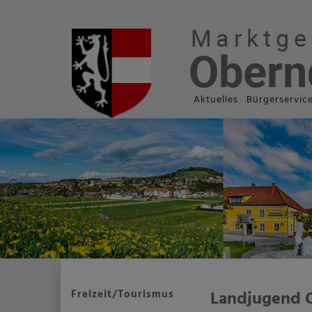
Aktuelles
Bürgerservic
Freizeit/Tourismus
Landjugend 