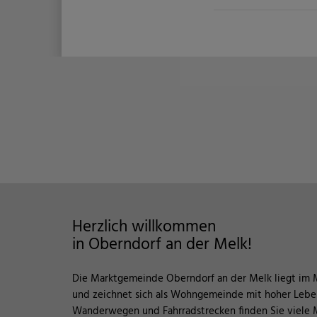
Herzlich willkommen
in Oberndorf an der Melk!
Die Marktgemeinde Oberndorf an der Melk liegt im 
und zeichnet sich als Wohngemeinde mit hoher Leben
Wanderwegen und Fahrradstrecken finden Sie viele M