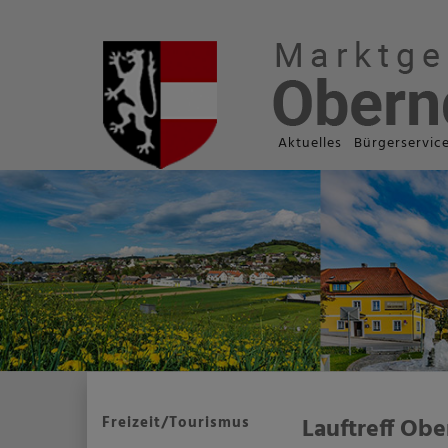
Aktuelles
Bürgerservic
Freizeit/Tourismus
Lauftreff Obe