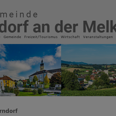
e
Gemeinde
Freizeit/Tourismus
Wirtschaft
Veranstaltungen
rndorf