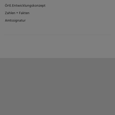
Örtl. Entwicklungskonzept
Zahlen + Fakten
Amtssignatur