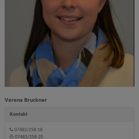
Verena Bruckner
Kontakt
07483/258-18
07483/258-25